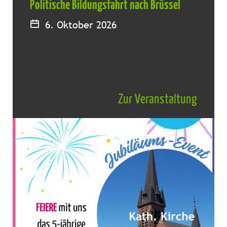
Politische Bildungsfahrt nach Brüssel
6. Oktober 2026
Zur Veranstaltung