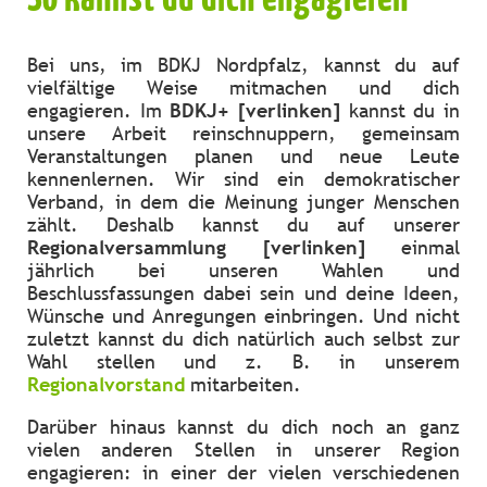
Bei uns, im BDKJ Nordpfalz, kannst du auf
vielfältige Weise mitmachen und dich
engagieren. Im
BDKJ+ [verlinken]
kannst du in
unsere Arbeit reinschnuppern, gemeinsam
Veranstaltungen planen und neue Leute
kennenlernen. Wir sind ein demokratischer
Verband, in dem die Meinung junger Menschen
zählt. Deshalb kannst du auf unserer
Regionalversammlung [verlinken]
einmal
jährlich bei unseren Wahlen und
Beschlussfassungen dabei sein und deine Ideen,
Wünsche und Anregungen einbringen. Und nicht
zuletzt kannst du dich natürlich auch selbst zur
Wahl stellen und z. B. in unserem
Regionalvorstand
mitarbeiten.
Darüber hinaus kannst du dich noch an ganz
vielen anderen Stellen in unserer Region
engagieren: in einer der vielen verschiedenen