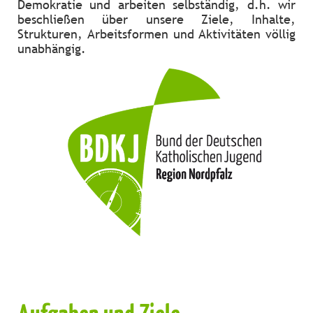
Demokratie und arbeiten selbständig, d.h. wir
beschließen über unsere Ziele, Inhalte,
Strukturen, Arbeitsformen und Aktivitäten völlig
unabhängig.