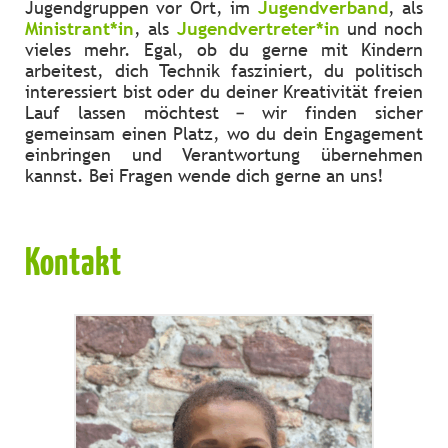
Jugendgruppen vor Ort, im
Jugendverband
, als
Ministrant*in
, als
Jugendvertreter*in
und noch
vieles mehr. Egal, ob du gerne mit Kindern
arbeitest, dich Technik fasziniert, du politisch
interessiert bist oder du deiner Kreativität freien
Lauf lassen möchtest – wir finden sicher
gemeinsam einen Platz, wo du dein Engagement
einbringen und Verantwortung übernehmen
kannst. Bei Fragen wende dich gerne an uns!
Kontakt