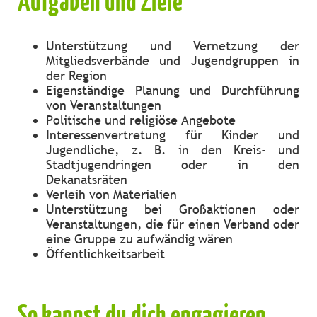
Aufgaben und Ziele
Unterstützung und Vernetzung der
Mitgliedsverbände und Jugendgruppen in
der Region
Eigenständige Planung und Durchführung
von Veranstaltungen
Politische und religiöse Angebote
Interessenvertretung für Kinder und
Jugendliche, z. B. in den Kreis- und
Stadtjugendringen oder in den
Dekanatsräten
Verleih von Materialien
Unterstützung bei Großaktionen oder
Veranstaltungen, die für einen Verband oder
eine Gruppe zu aufwändig wären
Öffentlichkeitsarbeit
So kannst du dich engagieren