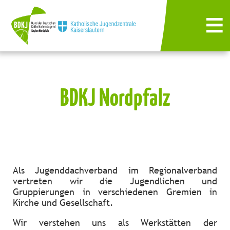
BDKJ Nordpfalz
Als Jugenddachverband im Regionalverband
vertreten wir die Jugendlichen und
Gruppierungen in verschiedenen Gremien in
Kirche und Gesellschaft.
Wir verstehen uns als Werkstätten der