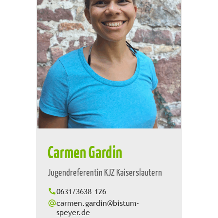
Carmen Gardin
Jugendreferentin KJZ Kaiserslautern
0631/3638-126
carmen.gardin@bistum-
speyer.de