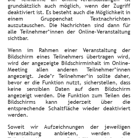
grundsätzlich auch möglich, wenn der Zugriff
deaktiviert ist. Es besteht auch die Möglichkeit in
einem Gruppenchat Textnachrichten
auszutauschen. Die Nachrichten sind dann für
alle Teilnehmer*innen der Online-Veranstaltung
sichtbar.
Wenn im Rahmen einer Veranstaltung der
Bildschirm eines Teilnehmers übertragen wird,
wird der angezeigte Bildschirminhalt im Online-
Meeting allen anderen Teilnehmer*innen
angezeigt. Jede*r Teilnehmer*in sollte daher,
bevor er die Funktion nutzt, sicherstellen, dass
keine sensiblen Daten auf dem Bildschirm
angezeigt werden. Die Funktion zum Teilen des
Bildschirms kann jederzeit über die
entsprechende Schaltfläche wieder deaktiviert
werden.
Soweit wir Aufzeichnungen der jeweiligen
Veranstaltung anbieten, werden die