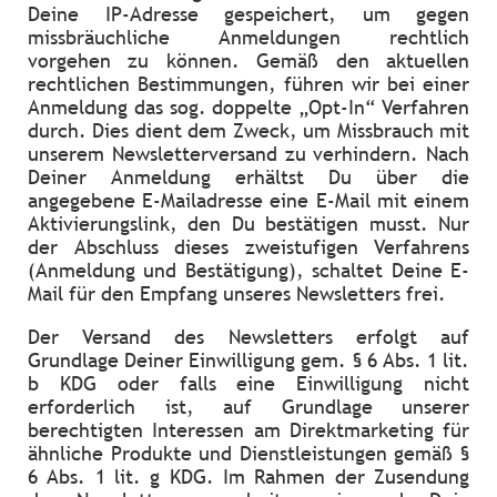
Deine IP-Adresse gespeichert, um gegen
missbräuchliche Anmeldungen rechtlich
vorgehen zu können. Gemäß den aktuellen
rechtlichen Bestimmungen, führen wir bei einer
Anmeldung das sog. doppelte „Opt-In“ Verfahren
durch. Dies dient dem Zweck, um Missbrauch mit
unserem Newsletterversand zu verhindern. Nach
Deiner Anmeldung erhältst Du über die
angegebene E-Mailadresse eine E-Mail mit einem
Aktivierungslink, den Du bestätigen musst. Nur
der Abschluss dieses zweistufigen Verfahrens
(Anmeldung und Bestätigung), schaltet Deine E-
Mail für den Empfang unseres Newsletters frei.
Der Versand des Newsletters erfolgt auf
Grundlage Deiner Einwilligung gem. § 6 Abs. 1 lit.
b KDG oder falls eine Einwilligung nicht
erforderlich ist, auf Grundlage unserer
berechtigten Interessen am Direktmarketing für
ähnliche Produkte und Dienstleistungen gemäß §
6 Abs. 1 lit. g KDG. Im Rahmen der Zusendung