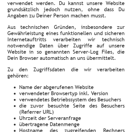
verwendet werden. Du kannst unsere Website
grundsätzlich jedoch nutzen, ohne dass Du
Angaben zu Deiner Person machen musst.
Aus technischen Gründen, insbesondere zur
Gewährleistung eines funktionellen und sicheren
Internetauftritts verarbeiten wir technisch
notwendige Daten über Zugriffe auf unsere
Website in so genannten Server-Log Files, die
Dein Browser automatisch an uns übermittelt.
Zu den Zugriffsdaten die wir verarbeiten
gehören:
Name der abgerufenen Website
verwendeter Browsertyp inkl. Version
verwendetes Betriebssystem des Besuchers
die zuvor besuchte Seite des Besuchers
(Referrer URL)
Uhrzeit der Serveranfrage
übertragene Datenmenge
Hostname des zugreifenden Rechners