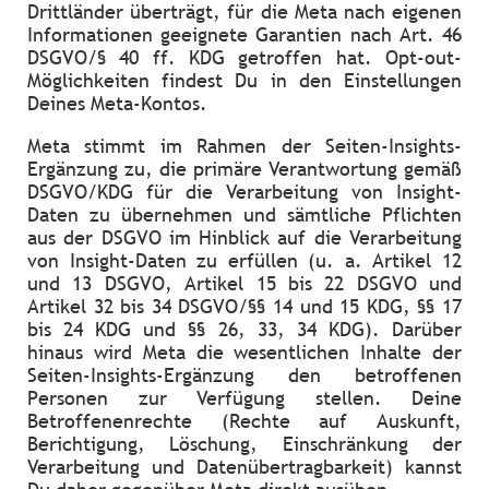
Drittländer überträgt, für die Meta nach eigenen
Informationen geeignete Garantien nach Art. 46
DSGVO/§ 40 ff. KDG getroffen hat. Opt-out-
Möglichkeiten findest Du in den Einstellungen
Deines Meta-Kontos.
Meta stimmt im Rahmen der Seiten-Insights-
Ergänzung zu, die primäre Verantwortung gemäß
DSGVO/KDG für die Verarbeitung von Insight-
Daten zu übernehmen und sämtliche Pflichten
aus der DSGVO im Hinblick auf die Verarbeitung
von Insight-Daten zu erfüllen (u. a. Artikel 12
und 13 DSGVO, Artikel 15 bis 22 DSGVO und
Artikel 32 bis 34 DSGVO/§§ 14 und 15 KDG, §§ 17
bis 24 KDG und §§ 26, 33, 34 KDG). Darüber
hinaus wird Meta die wesentlichen Inhalte der
Seiten-Insights-Ergänzung den betroffenen
Personen zur Verfügung stellen. Deine
Betroffenenrechte (Rechte auf Auskunft,
Berichtigung, Löschung, Einschränkung der
Verarbeitung und Datenübertragbarkeit) kannst