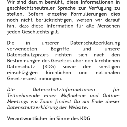
Wir sind darum bemüht, diese Informationen in
geschlechtsneutraler Sprache zur Verfügung zu
stellen. Sofern einzelne Formulierungen dies
noch nicht berücksichtigen, weisen wir darauf
hin, dass diese Information für alle Menschen
jeden Geschlechts gilt.
Die in unserer Datenschutzerklärung
verwendeten Begriffe und unsere
Datenschutzpraxis richten sich nach den
Bestimmungen des Gesetzes über den kirchlichen
Datenschutz (KDG) sowie den sonstigen
einschlägigen kirchlichen und nationalen
Gesetzesbestimmungen.
Die Datenschutzinformationen für
Teilnehmende einer Maßnahme und Online-
Meetings via Zoom findest Du am Ende dieser
Datenschutzerklärung der Website.
Verantwortlicher im Sinne des KDG