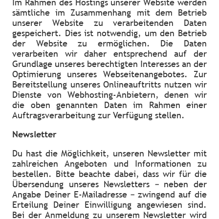
Im Rahmen des Hostings unserer Website werden
sämtliche im Zusammenhang mit dem Betrieb
unserer Website zu verarbeitenden Daten
gespeichert. Dies ist notwendig, um den Betrieb
der Website zu ermöglichen. Die Daten
verarbeiten wir daher entsprechend auf der
Grundlage unseres berechtigten Interesses an der
Optimierung unseres Webseitenangebotes. Zur
Bereitstellung unseres Onlineauftritts nutzen wir
Dienste von Webhosting-Anbietern, denen wir
die oben genannten Daten im Rahmen einer
Auftragsverarbeitung zur Verfügung stellen.
Newsletter
Du hast die Möglichkeit, unseren Newsletter mit
zahlreichen Angeboten und Informationen zu
bestellen. Bitte beachte dabei, dass wir für die
Übersendung unseres Newsletters – neben der
Angabe Deiner E-Mailadresse – zwingend auf die
Erteilung Deiner Einwilligung angewiesen sind.
Bei der Anmeldung zu unserem Newsletter wird