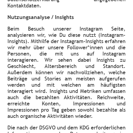
Kontaktdaten.
Nutzungsanalyse / Insights
Beim Besuch unserer Instagram Seite,
analysieren wir, wie Du diese nutzt (Instagram-
Insights). Mithilfe der Instagram-Insights erfahren
wir mehr über unsere Follower*innen und die
Personen, die mit uns auf Instagram
interagieren. Wir sehen dabei Insights zu
Geschlecht, Altersbereich und Standort.
Außerdem können wir nachvollziehen, welche
Beiträge und Stories am meisten aufgerufen
werden und mit welchen am häufigsten
interagiert wird. Insights und Metriken umfassen
auch die bezahlten Aktivitäten. Reichweite,
erreichte Konten, Impressionen und
Impressionen pro Tag geben sowohl bezahlte als
auch organische Aktivitäten wieder.
Die nach der DSGVO und dem KDG erforderlichen