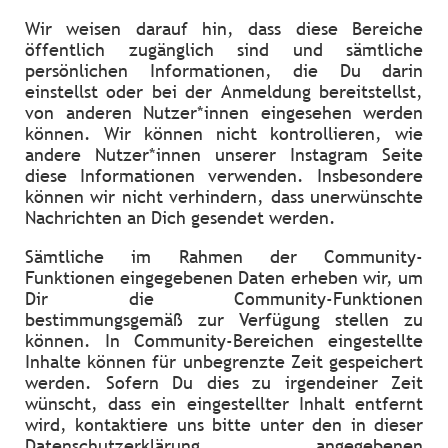
Wir weisen darauf hin, dass diese Bereiche
öffentlich zugänglich sind und sämtliche
persönlichen Informationen, die Du darin
einstellst oder bei der Anmeldung bereitstellst,
von anderen Nutzer*innen eingesehen werden
können. Wir können nicht kontrollieren, wie
andere Nutzer*innen unserer Instagram Seite
diese Informationen verwenden. Insbesondere
können wir nicht verhindern, dass unerwünschte
Nachrichten an Dich gesendet werden.
Sämtliche im Rahmen der Community-
Funktionen eingegebenen Daten erheben wir, um
Dir die Community-Funktionen
bestimmungsgemäß zur Verfügung stellen zu
können. In Community-Bereichen eingestellte
Inhalte können für unbegrenzte Zeit gespeichert
werden. Sofern Du dies zu irgendeiner Zeit
wünscht, dass ein eingestellter Inhalt entfernt
wird, kontaktiere uns bitte unter den in dieser
Datenschutzerklärung angegebenen