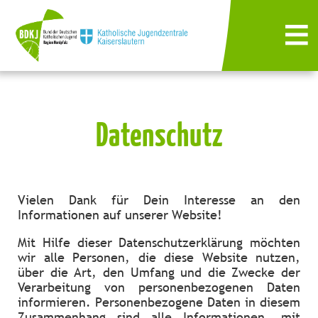
Datenschutz
Vielen Dank für Dein Interesse an den
Informationen auf unserer Website!
Mit Hilfe dieser Datenschutzerklärung möchten
wir alle Personen, die diese Website nutzen,
über die Art, den Umfang und die Zwecke der
Verarbeitung von personenbezogenen Daten
informieren. Personenbezogene Daten in diesem
Zusammenhang sind alle Informationen, mit