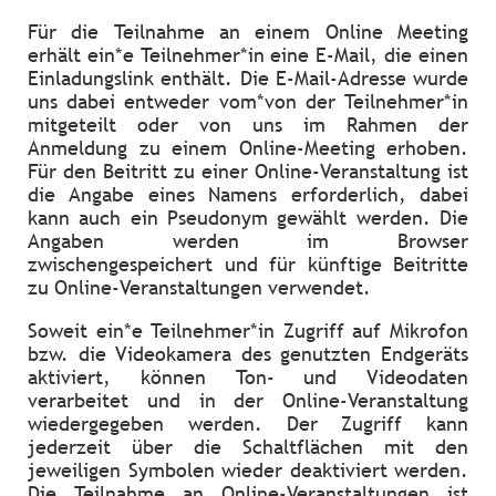
Für die Teilnahme an einem Online Meeting
erhält ein*e Teilnehmer*in eine E-Mail, die einen
Einladungslink enthält. Die E-Mail-Adresse wurde
uns dabei entweder vom*von der Teilnehmer*in
mitgeteilt oder von uns im Rahmen der
Anmeldung zu einem Online-Meeting erhoben.
Für den Beitritt zu einer Online-Veranstaltung ist
die Angabe eines Namens erforderlich, dabei
kann auch ein Pseudonym gewählt werden. Die
Angaben werden im Browser
zwischengespeichert und für künftige Beitritte
zu Online-Veranstaltungen verwendet.
Soweit ein*e Teilnehmer*in Zugriff auf Mikrofon
bzw. die Videokamera des genutzten Endgeräts
aktiviert, können Ton- und Videodaten
verarbeitet und in der Online-Veranstaltung
wiedergegeben werden. Der Zugriff kann
jederzeit über die Schaltflächen mit den
jeweiligen Symbolen wieder deaktiviert werden.
Die Teilnahme an Online-Veranstaltungen ist