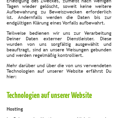
Erledigung des Zweckes, zumeist nach wenigen
Tagen wieder gelöscht, soweit keine weitere
Aufbewahrung zu Beweiszwecken erforderlich
ist. Andernfalls werden die Daten bis zur
endgültigen Klärung eines Vorfalls aufbewahrt.
Teilweise bedienen wir uns zur Verarbeitung
Deiner Daten externer Dienstleister. Diese
wurden von uns sorgfältig ausgewählt und
beauftragt, sind an unsere Weisungen gebunden
und werden regelmäßig kontrolliert.
Mehr darüber und über die von uns verwendeten
Technologien auf unserer Website erfährst Du
hier:
Technologien auf unserer Website
Hosting