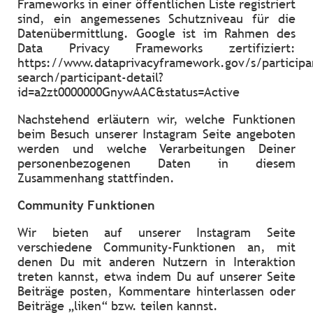
Frameworks in einer öffentlichen Liste registriert
sind, ein angemessenes Schutzniveau für die
Datenübermittlung. Google ist im Rahmen des
Data Privacy Frameworks zertifiziert:
https://www.dataprivacyframework.gov/s/participa
search/participant-detail?
id=a2zt0000000GnywAAC&status=Active
Nachstehend erläutern wir, welche Funktionen
beim Besuch unserer Instagram Seite angeboten
werden und welche Verarbeitungen Deiner
personenbezogenen Daten in diesem
Zusammenhang stattfinden.
Community Funktionen
Wir bieten auf unserer Instagram Seite
verschiedene Community-Funktionen an, mit
denen Du mit anderen Nutzern in Interaktion
treten kannst, etwa indem Du auf unserer Seite
Beiträge posten, Kommentare hinterlassen oder
Beiträge „liken“ bzw. teilen kannst.