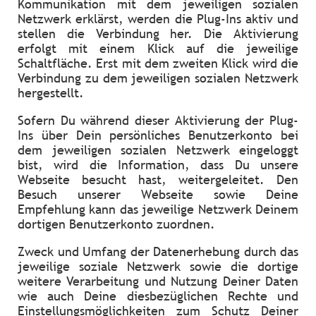
Kommunikation mit dem jeweiligen sozialen
Netzwerk erklärst, werden die Plug-Ins aktiv und
stellen die Verbindung her. Die Aktivierung
erfolgt mit einem Klick auf die jeweilige
Schaltfläche. Erst mit dem zweiten Klick wird die
Verbindung zu dem jeweiligen sozialen Netzwerk
hergestellt.
Sofern Du während dieser Aktivierung der Plug-
Ins über Dein persönliches Benutzerkonto bei
dem jeweiligen sozialen Netzwerk eingeloggt
bist, wird die Information, dass Du unsere
Webseite besucht hast, weitergeleitet. Den
Besuch unserer Webseite sowie Deine
Empfehlung kann das jeweilige Netzwerk Deinem
dortigen Benutzerkonto zuordnen.
Zweck und Umfang der Datenerhebung durch das
jeweilige soziale Netzwerk sowie die dortige
weitere Verarbeitung und Nutzung Deiner Daten
wie auch Deine diesbezüglichen Rechte und
Einstellungsmöglichkeiten zum Schutz Deiner