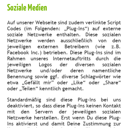
Soziale Medien
Auf unserer Webseite sind zudem verlinkte Script
Codes (im Folgenden: „Plug-Ins“) auf externe
soziale Netzwerke enthalten. Diese sozialen
Netzwerke werden ausschließlich von den
jeweiligen externen Betreibern (wie z.B.
Facebook Inc.) betrieben. Diese Plug-Ins sind im
Rahmen unseres Internetauftritts durch die
jeweiligen Logos der diversen sozialen
Netzwerke und/oder deren namentliche
Benennung sowie ggf. diverse Schlagwörter wie
etwa „Gefällt mir” oder „Like“ oder „Share“
oder „Teilen“ kenntlich gemacht.
Standardmäßig sind diese Plug-Ins bei uns
deaktiviert, so dass diese Plug-Ins keinen Kontakt
mit den Servern der jeweiligen sozialen
Netzwerke herstellen. Erst wenn Du diese Plug-
Ins aktivierst und damit Deine Zustimmung zur