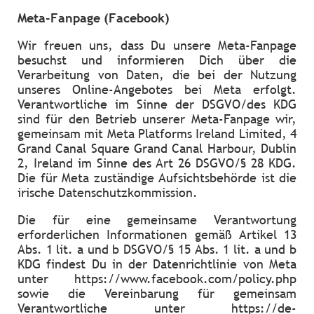
Meta-Fanpage (Facebook)
Wir freuen uns, dass Du unsere Meta-Fanpage
besuchst und informieren Dich über die
Verarbeitung von Daten, die bei der Nutzung
unseres Online-Angebotes bei Meta erfolgt.
Verantwortliche im Sinne der DSGVO/des KDG
sind für den Betrieb unserer Meta-Fanpage wir,
gemeinsam mit Meta Platforms Ireland Limited, 4
Grand Canal Square Grand Canal Harbour, Dublin
2, Ireland im Sinne des Art 26 DSGVO/§ 28 KDG.
Die für Meta zuständige Aufsichtsbehörde ist die
irische Datenschutzkommission.
Die für eine gemeinsame Verantwortung
erforderlichen Informationen gemäß Artikel 13
Abs. 1 lit. a und b DSGVO/§ 15 Abs. 1 lit. a und b
KDG findest Du in der Datenrichtlinie von Meta
unter https://www.facebook.com/policy.php
sowie die Vereinbarung für gemeinsam
Verantwortliche unter https://de-