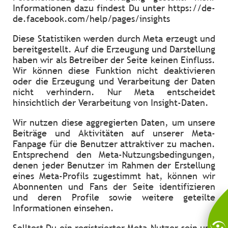
Informationen dazu findest Du unter https://de-
de.facebook.com/help/pages/insights
Diese Statistiken werden durch Meta erzeugt und
bereitgestellt. Auf die Erzeugung und Darstellung
haben wir als Betreiber der Seite keinen Einfluss.
Wir können diese Funktion nicht deaktivieren
oder die Erzeugung und Verarbeitung der Daten
nicht verhindern. Nur Meta entscheidet
hinsichtlich der Verarbeitung von Insight-Daten.
Wir nutzen diese aggregierten Daten, um unsere
Beiträge und Aktivitäten auf unserer Meta-
Fanpage für die Benutzer attraktiver zu machen.
Entsprechend den Meta-Nutzungsbedingungen,
denen jeder Benutzer im Rahmen der Erstellung
eines Meta-Profils zugestimmt hat, können wir
Abonnenten und Fans der Seite identifizieren
und deren Profile sowie weitere geteilte
Informationen einsehen.
Solltest Du ein registrierter Meta-Nutzer sein und