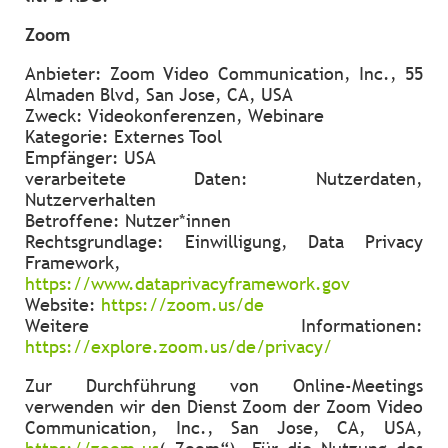
Zoom
Anbieter: Zoom Video Communication, Inc., 55
Almaden Blvd, San Jose, CA, USA
Zweck: Videokonferenzen, Webinare
Kategorie: Externes Tool
Empfänger: USA
verarbeitete Daten: Nutzerdaten,
Nutzerverhalten
Betroffene: Nutzer*innen
Rechtsgrundlage: Einwilligung, Data Privacy
Framework,
https://www.dataprivacyframework.gov
Website:
https://zoom.us/de
Weitere Informationen:
https://explore.zoom.us/de/privacy/
Zur Durchführung von Online-Meetings
verwenden wir den Dienst Zoom der Zoom Video
Communication, Inc., San Jose, CA, USA,