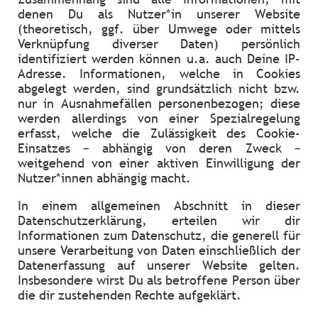
denen Du als Nutzer*in unserer Website
(theoretisch, ggf. über Umwege oder mittels
Verknüpfung diverser Daten) persönlich
identifiziert werden können u.a. auch Deine IP-
Adresse. Informationen, welche in Cookies
abgelegt werden, sind grundsätzlich nicht bzw.
nur in Ausnahmefällen personenbezogen; diese
werden allerdings von einer Spezialregelung
erfasst, welche die Zulässigkeit des Cookie-
Einsatzes – abhängig von deren Zweck –
weitgehend von einer aktiven Einwilligung der
Nutzer*innen abhängig macht.
In einem allgemeinen Abschnitt in dieser
Datenschutzerklärung, erteilen wir dir
Informationen zum Datenschutz, die generell für
unsere Verarbeitung von Daten einschließlich der
Datenerfassung auf unserer Website gelten.
Insbesondere wirst Du als betroffene Person über
die dir zustehenden Rechte aufgeklärt.