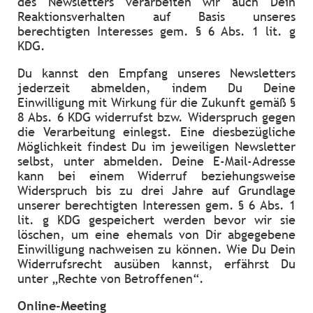
des Newsletters verarbeiten wir auch Dein
Reaktionsverhalten auf Basis unseres
berechtigten Interesses gem. § 6 Abs. 1 lit. g
KDG.
Du kannst den Empfang unseres Newsletters
jederzeit abmelden, indem Du Deine
Einwilligung mit Wirkung für die Zukunft gemäß §
8 Abs. 6 KDG widerrufst bzw. Widerspruch gegen
die Verarbeitung einlegst. Eine diesbezügliche
Möglichkeit findest Du im jeweiligen Newsletter
selbst, unter abmelden. Deine E-Mail-Adresse
kann bei einem Widerruf beziehungsweise
Widerspruch bis zu drei Jahre auf Grundlage
unserer berechtigten Interessen gem. § 6 Abs. 1
lit. g KDG gespeichert werden bevor wir sie
löschen, um eine ehemals von Dir abgegebene
Einwilligung nachweisen zu können. Wie Du Dein
Widerrufsrecht ausüben kannst, erfährst Du
unter „Rechte von Betroffenen“.
Online-Meeting