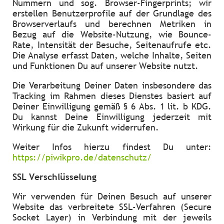
Nummern und sog. Browser-Fingerprints; wir
erstellen Benutzerprofile auf der Grundlage des
Browserverlaufs und berechnen Metriken in
Bezug auf die Website-Nutzung, wie Bounce-
Rate, Intensität der Besuche, Seitenaufrufe etc.
Die Analyse erfasst Daten, welche Inhalte, Seiten
und Funktionen Du auf unserer Website nutzt.
Die Verarbeitung Deiner Daten insbesondere das
Tracking im Rahmen dieses Dienstes basiert auf
Deiner Einwilligung gemäß § 6 Abs. 1 lit. b KDG.
Du kannst Deine Einwilligung jederzeit mit
Wirkung für die Zukunft widerrufen.
Weiter Infos hierzu findest Du unter:
https://piwikpro.de/datenschutz/
SSL Verschlüsselung
Wir verwenden für Deinen Besuch auf unserer
Website das verbreitete SSL-Verfahren (Secure
Socket Layer) in Verbindung mit der jeweils