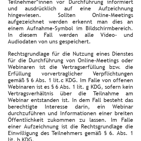
Teilnehmer*innen vor Durchführung informiert
und ausdrücklich auf eine Aufzeichnung
hingewiesen. Sollten Online-Meetings
aufgezeichnet werden erkennt man dies an
einem Aufnahme-Symbol im Bildschirmbereich.
In diesem Fall werden alle Video- und
Audiodaten von uns gespeichert.
Rechtsgrundlage für die Nutzung eines Dienstes
für die Durchführung von Online-Meetings oder
Webinaren ist die Vertragserfüllung bzw. die
Erfüllung vorvertraglicher Verpflichtungen
gemäß § 6 Abs. 1 lit.c KDG. Im Falle von offenen
Webinaren ist es § 6 Abs. 1 lit. g KDG, sofern kein
Vertragsverhältnis über die Teilnahme am
Webinar entstanden ist. In dem Fall besteht das
berechtigte Interesse darin, ein Webinar
durchzuführen und Informationen einer breiten
Öffentlichkeit zukommen zu lassen. Im Falle
einer Aufzeichnung ist die Rechtsgrundlage die
Einwilligung des Teilnehmers gemäß § 6. Abs. 1
lit. b KDG.