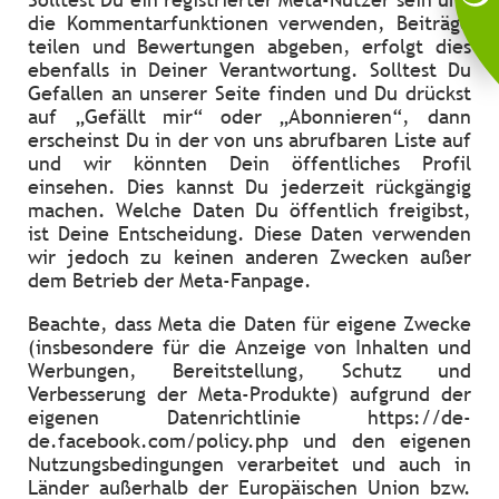
die Kommentarfunktionen verwenden, Beiträge
teilen und Bewertungen abgeben, erfolgt dies
ebenfalls in Deiner Verantwortung. Solltest Du
Gefallen an unserer Seite finden und Du drückst
auf „Gefällt mir“ oder „Abonnieren“, dann
erscheinst Du in der von uns abrufbaren Liste auf
und wir könnten Dein öffentliches Profil
einsehen. Dies kannst Du jederzeit rückgängig
machen. Welche Daten Du öffentlich freigibst,
ist Deine Entscheidung. Diese Daten verwenden
wir jedoch zu keinen anderen Zwecken außer
dem Betrieb der Meta-Fanpage.
Beachte, dass Meta die Daten für eigene Zwecke
(insbesondere für die Anzeige von Inhalten und
Werbungen, Bereitstellung, Schutz und
Verbesserung der Meta-Produkte) aufgrund der
eigenen Datenrichtlinie https://de-
de.facebook.com/policy.php und den eigenen
Nutzungsbedingungen verarbeitet und auch in
Länder außerhalb der Europäischen Union bzw.