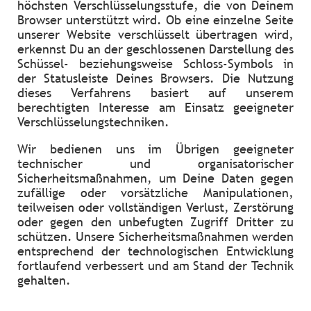
höchsten Verschlüsselungsstufe, die von Deinem
Browser unterstützt wird. Ob eine einzelne Seite
unserer Website verschlüsselt übertragen wird,
erkennst Du an der geschlossenen Darstellung des
Schüssel- beziehungsweise Schloss-Symbols in
der Statusleiste Deines Browsers. Die Nutzung
dieses Verfahrens basiert auf unserem
berechtigten Interesse am Einsatz geeigneter
Verschlüsselungstechniken.
Wir bedienen uns im Übrigen geeigneter
technischer und organisatorischer
Sicherheitsmaßnahmen, um Deine Daten gegen
zufällige oder vorsätzliche Manipulationen,
teilweisen oder vollständigen Verlust, Zerstörung
oder gegen den unbefugten Zugriff Dritter zu
schützen. Unsere Sicherheitsmaßnahmen werden
entsprechend der technologischen Entwicklung
fortlaufend verbessert und am Stand der Technik
gehalten.