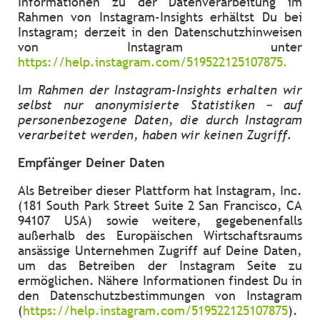
Informationen zu der Datenverarbeitung im
Rahmen von Instagram-Insights erhältst Du bei
Instagram; derzeit in den Datenschutzhinweisen
von Instagram unter
https://help.instagram.com/519522125107875.
I
m Rahmen der Instagram-Insights erhalten wir
selbst nur anonymisierte Statistiken – auf
personenbezogene Daten, die durch Instagram
verarbeitet werden, haben wir keinen Zugriff.
Empfänger Deiner Daten
Als Betreiber dieser Plattform hat Instagram, Inc.
(181 South Park Street Suite 2 San Francisco, CA
94107 USA) sowie weitere, gegebenenfalls
außerhalb des Europäischen Wirtschaftsraums
ansässige Unternehmen Zugriff auf Deine Daten,
um das Betreiben der Instagram Seite zu
ermöglichen. Nähere Informationen findest Du in
den Datenschutzbestimmungen von Instagram
(
https://help.instagram.com/519522125107875
).