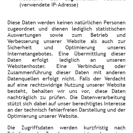
(verwendete IP-Adresse)
Diese Daten werden keinen natürlichen Personen
zugeordnet und dienen lediglich statistischen
Auswertungen sowie zum Betrieb und
Verbesserung unserer Website als auch zur
Sicherheit und Optimierung unseres
Internetangebotes. Eine Übermittlung dieser
Daten erfolgt lediglich an unseren
Websitenhoster. Eine Verbindung oder
Zusammenführung dieser Daten mit anderen
Datenquellen erfolgt nicht. Falls der Verdacht
auf eine rechtswidrige Nutzung unserer Website
besteht, behalten wir uns vor, diese Daten
nachträglich zu prüfen. Die Datenverarbeitung
stützt sich dabei auf unser berechtigtes Interesse
an der technisch fehlerfreien Darstellung und der
Optimierung unserer Website.
Die Zugriffsdaten werden kurzfristig nach