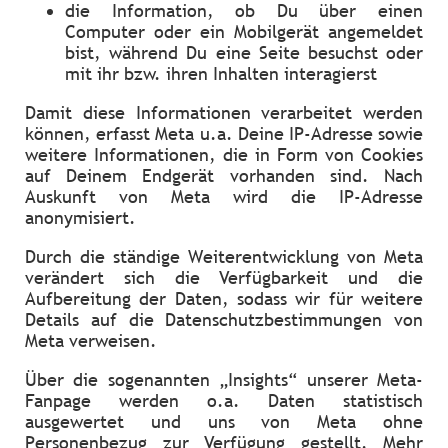
die Information, ob Du über einen
Computer oder ein Mobilgerät angemeldet
bist, während Du eine Seite besuchst oder
mit ihr bzw. ihren Inhalten interagierst
Damit diese Informationen verarbeitet werden
können, erfasst Meta u.a. Deine IP-Adresse sowie
weitere Informationen, die in Form von Cookies
auf Deinem Endgerät vorhanden sind. Nach
Auskunft von Meta wird die IP-Adresse
anonymisiert.
Durch die ständige Weiterentwicklung von Meta
verändert sich die Verfügbarkeit und die
Aufbereitung der Daten, sodass wir für weitere
Details auf die Datenschutzbestimmungen von
Meta verweisen.
Über die sogenannten „Insights“ unserer Meta-
Fanpage werden o.a. Daten statistisch
ausgewertet und uns von Meta ohne
Personenbezug zur Verfügung gestellt. Mehr