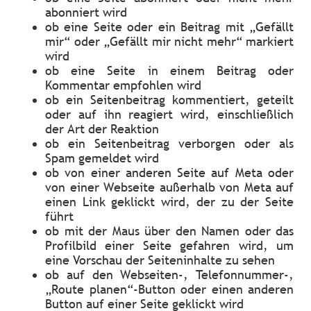
abonniert wird
ob eine Seite oder ein Beitrag mit „Gefällt
mir“ oder „Gefällt mir nicht mehr“ markiert
wird
ob eine Seite in einem Beitrag oder
Kommentar empfohlen wird
ob ein Seitenbeitrag kommentiert, geteilt
oder auf ihn reagiert wird, einschließlich
der Art der Reaktion
ob ein Seitenbeitrag verborgen oder als
Spam gemeldet wird
ob von einer anderen Seite auf Meta oder
von einer Webseite außerhalb von Meta auf
einen Link geklickt wird, der zu der Seite
führt
ob mit der Maus über den Namen oder das
Profilbild einer Seite gefahren wird, um
eine Vorschau der Seiteninhalte zu sehen
ob auf den Webseiten-, Telefonnummer-,
„Route planen“-Button oder einen anderen
Button auf einer Seite geklickt wird