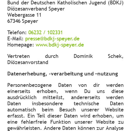
Bund der Deutschen Katholischen Jugend (BDKJ)
Diözesanverband Speyer
Webergasse 11
67346 Speyer
Telefon:
06232 / 102331
E-Mail:
presse@bdkj-speyer.de
Homepage:
www.bdkj-speyer.de
Vertreten durch Dominik Schek,
Diözesanvorstand
Datenerhebung, -verarbeitung und –nutzung
Personenbezogene Daten von dir werden
einerseits erhoben, wenn Du uns diese
ausdrücklich mitteilst, andererseits werden
Daten insbesondere technische Daten
automatisch beim Besuch unserer Website
erfasst. Ein Teil dieser Daten wird erhoben, um
eine fehlerfreie Funktion unserer Website zu
gewährleisten. Andere Daten können zur Analyse