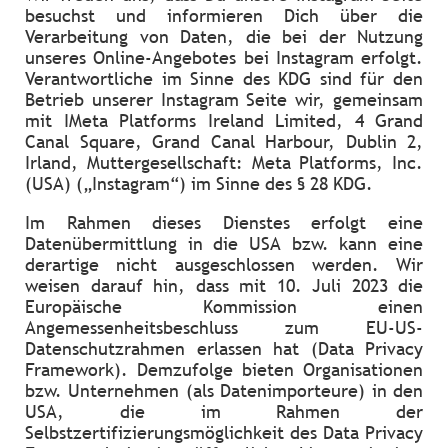
besuchst und informieren Dich über die
Verarbeitung von Daten, die bei der Nutzung
unseres Online-Angebotes bei Instagram erfolgt.
Verantwortliche im Sinne des KDG sind für den
Betrieb unserer Instagram Seite wir, gemeinsam
mit IMeta Platforms Ireland Limited, 4 Grand
Canal Square, Grand Canal Harbour, Dublin 2,
Irland, Muttergesellschaft: Meta Platforms, Inc.
(USA) („Instagram“) im Sinne des § 28 KDG.
Im Rahmen dieses Dienstes erfolgt eine
Datenübermittlung in die USA bzw. kann eine
derartige nicht ausgeschlossen werden. Wir
weisen darauf hin, dass mit 10. Juli 2023 die
Europäische Kommission einen
Angemessenheitsbeschluss zum EU-US-
Datenschutzrahmen erlassen hat (Data Privacy
Framework). Demzufolge bieten Organisationen
bzw. Unternehmen (als Datenimporteure) in den
USA, die im Rahmen der
Selbstzertifizierungsmöglichkeit des Data Privacy