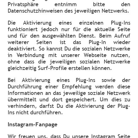
Privatsphäre entnimm bitte den
Datenschutzhinweisen des jeweiligen Netzwerks.
Die Aktivierung eines einzelnen Plug-Ins
funktioniert jedoch nur für die aktuelle Seite
und für den ausgewählten Dienst. Beim Aufruf
weiterer Seiten ist das Plug-In wieder
deaktiviert. So kannst Du die sozialen Netzwerke
in Verbindung mit unserer Webseite nutzen,
ohne dass die jeweiligen sozialen Netzwerke
gleichzeitig Surf-Profile erstellen können.
Bei Aktivierung eines Plug-Ins sowie der
Durchführung einer Empfehlung werden diese
Informationen an das jeweilige soziale Netzwerk
übermittelt und dort gespeichert. Um dies zu
verhindern, darfst Du die Aktivierung der Plug-
Ins nicht durchführen.
Instagram-Fanpage
Wir freuen uns, dass Du unsere Instagram Seite