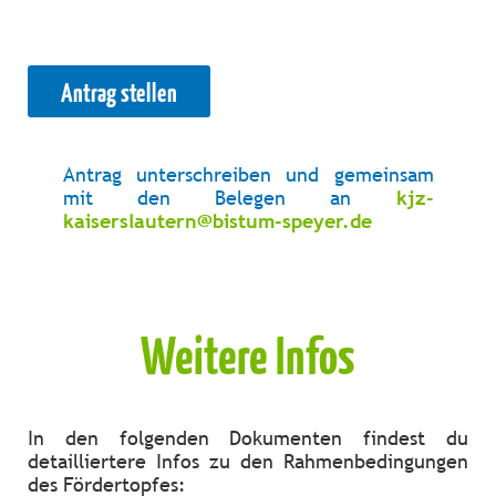
Antrag stellen
Antrag unterschreiben und gemeinsam
mit den Belegen an
kjz-
kaiserslautern@bistum-speyer.de
Weitere Infos
In den folgenden Dokumenten findest du
detailliertere Infos zu den Rahmenbedingungen
des Fördertopfes: