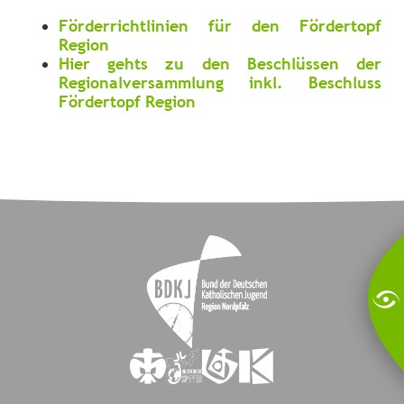
Förderrichtlinien für den Fördertopf
Region
Hier gehts zu den Beschlüssen der
Regionalversammlung inkl. Beschluss
Fördertopf Region