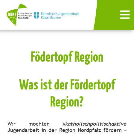
Födertopf Region
Was ist der Fördertopf
Region?
Wir möchten
#katholischpolitischaktive
Jugendarbeit in der Region Nordpfalz fördern –