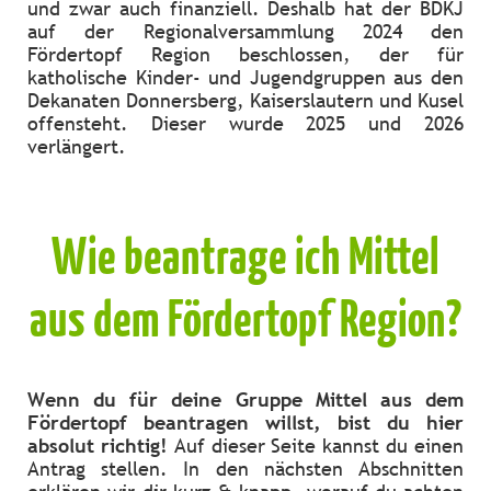
und zwar auch finanziell. Deshalb hat der BDKJ
auf der Regionalversammlung 2024 den
Fördertopf Region beschlossen, der für
katholische Kinder- und Jugendgruppen aus den
Dekanaten Donnersberg, Kaiserslautern und Kusel
offensteht. Dieser wurde 2025 und 2026
verlängert.
Wie beantrage ich Mittel
aus dem Fördertopf Region?
Wenn du für deine Gruppe Mittel aus dem
Fördertopf beantragen willst, bist du hier
absolut richtig!
Auf dieser Seite kannst du einen
Antrag stellen. In den nächsten Abschnitten