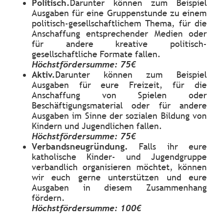
Politisch.
Darunter können zum Beispiel
Ausgaben für eine Gruppenstunde zu einem
politisch-gesellschaftlichem Thema, für die
Anschaffung entsprechender Medien oder
für andere kreative politisch-
gesellschaftliche Formate fallen.
Höchstfördersumme: 75€
Aktiv.
Darunter können zum Beispiel
Ausgaben für eure Freizeit, für die
Anschaffung von Spielen oder
Beschäftigungsmaterial oder für andere
Ausgaben im Sinne der sozialen Bildung von
Kindern und Jugendlichen fallen.
Höchstfördersumme: 75€
Verbandsneugründung.
Falls ihr eure
katholische Kinder- und Jugendgruppe
verbandlich organisieren möchtet, können
wir euch gerne unterstützen und eure
Ausgaben in diesem Zusammenhang
fördern.
Höchstfördersumme: 100€