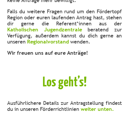
keine Anträge mehr bewilligt.
Falls du weitere Fragen rund um den Fördertopf
Region oder euren laufenden Antrag hast, stehen
dir gerne die Referent*innen aus der
Katholischen Jugendzentrale
beratend zur
Verfügung, außerdem kannst du dich gerne an
unseren
Regionalvorstand
wenden.
Wir freuen uns auf eure Anträge!
Los geht’s!
Ausführlichere Details zur Antragstellung findest
du in unseren Förderrichtlinien
weiter unten.