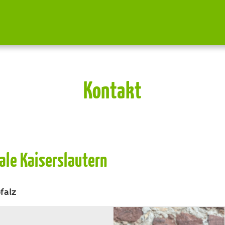
Kontakt
ale Kaiserslautern
falz