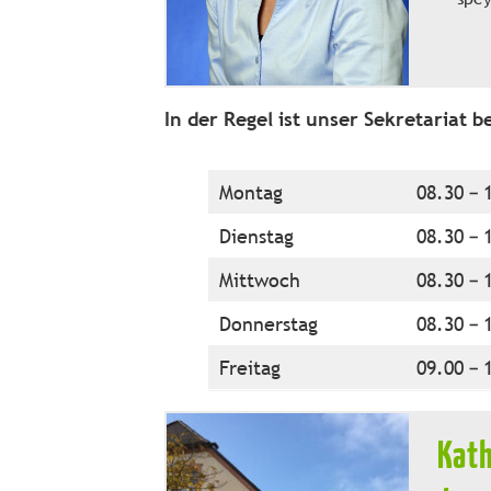
In der Regel ist unser Sekretariat b
Montag
08.30 – 
Dienstag
08.30 – 
Mittwoch
08.30 – 
Donnerstag
08.30 – 
Freitag
09.00 – 
Kath