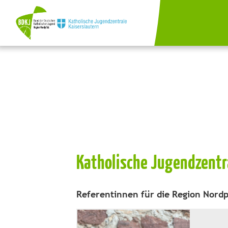
Katholische Jugendzentr
Referentinnen für die Region Nordp