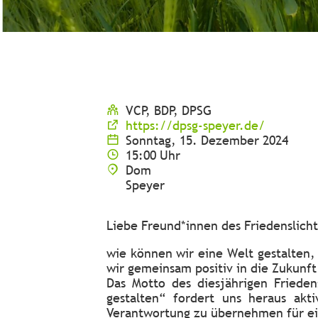
VCP, BDP, DPSG
https://dpsg-speyer.de/
Sonntag, 15. Dezember 2024
15:00 Uhr
Dom
Speyer
Liebe Freund*innen des Friedenslicht
wie können wir eine Welt gestalten,
wir gemeinsam positiv in die Zukunf
Das Motto des diesjährigen Friedens
gestalten“ fordert uns heraus ak
Verantwortung zu übernehmen für ei