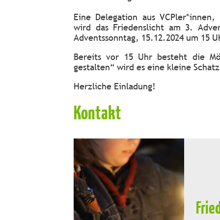
Eine Delegation aus VCPler*innen
,
wird das Friedenslicht am 3. Adve
Adventssonntag, 15.12.2024 um 15 U
Bereits vor 15 Uhr besteht die Mö
gestalten“ wird es eine kleine Scha
Herzliche Einladung!
Kontakt
Frie