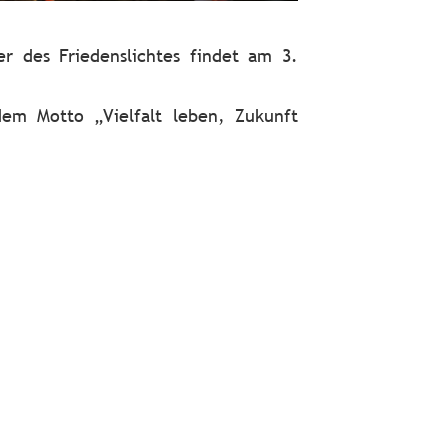
r des Friedenslichtes findet am 3.
dem Motto „Vielfalt leben, Zukunft