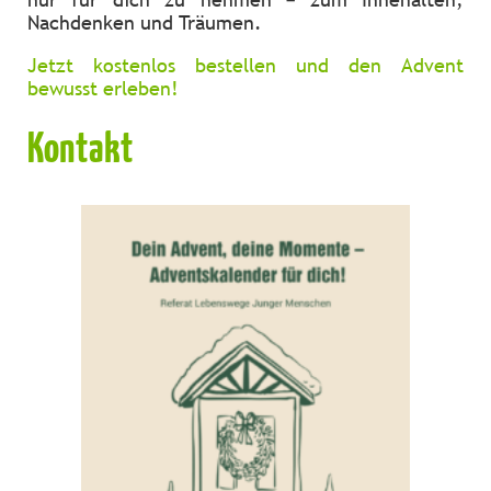
Nachdenken und Träumen.
Jetzt kostenlos bestellen und den Advent
bewusst erleben!
Kontakt