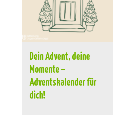
Dein Advent, deine
Momente –
Adventskalender für
dich!