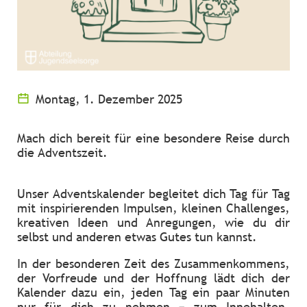
Montag, 1. Dezember 2025
Mach dich bereit für eine besondere Reise durch
die Adventszeit.
Unser Adventskalender begleitet dich Tag für Tag
mit inspirierenden Impulsen, kleinen Challenges,
kreativen Ideen und Anregungen, wie du dir
selbst und anderen etwas Gutes tun kannst.
In der besonderen Zeit des Zusammenkommens,
der Vorfreude und der Hoffnung lädt dich der
Kalender dazu ein, jeden Tag ein paar Minuten
nur für dich zu nehmen – zum Innehalten,