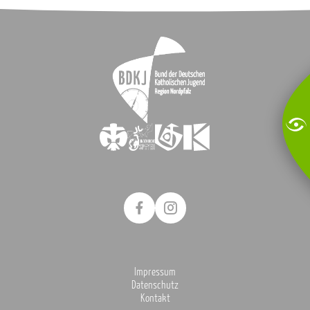
Impressum
Datenschutz
Kontakt