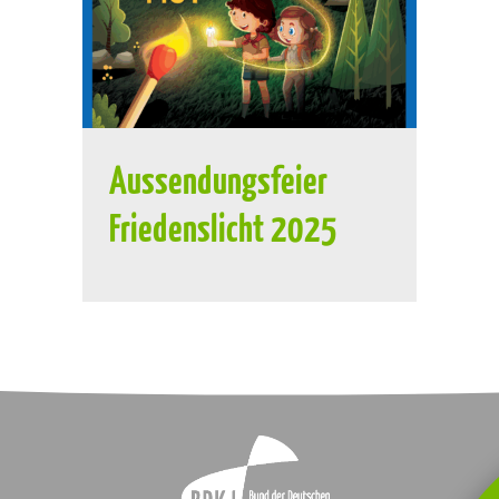
Aussendungsfeier
Friedenslicht 2025