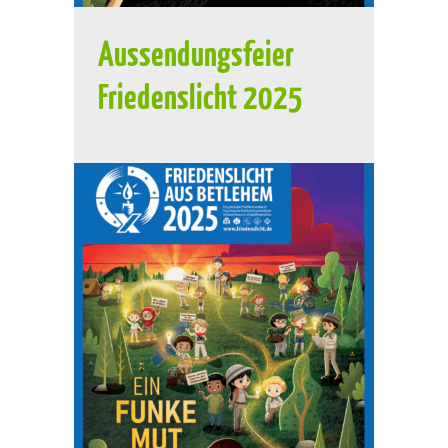
Aussendungsfeier
Friedenslicht 2025