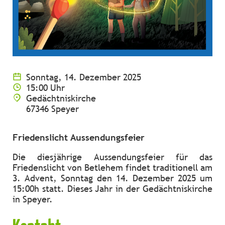
Sonntag, 14. Dezember 2025
15:00 Uhr
Gedächtniskirche
67346 Speyer
Friedenslicht Aussendungsfeier
Die diesjährige Aussendungsfeier für das
Friedenslicht von Betlehem findet traditionell am
3. Advent, Sonntag den 14. Dezember 2025 um
15:00h statt. Dieses Jahr in der Gedächtniskirche
in Speyer.