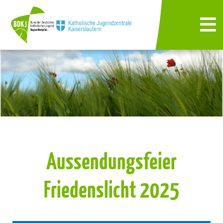
Aussendungsfeier
Friedenslicht 2025