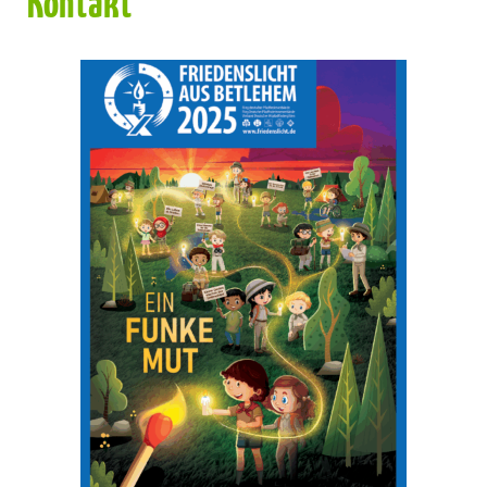
Kontakt