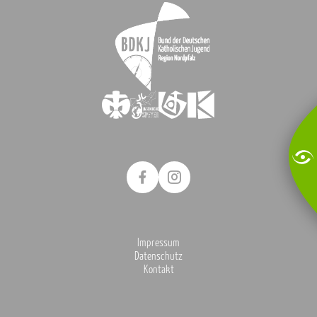
Impressum
Datenschutz
Kontakt