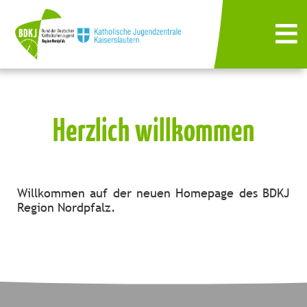
Herzlich willkommen
Willkommen auf der neuen Homepage des BDKJ
Region Nordpfalz.